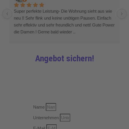
Super perfekte Leistung- Die Wohnung sieht aus wie 
neu !! Sehr flink und keine unötigen Pausen. Einfach 
sehr effektiv und sehr freundlich und nett! Gute Power 
die Damen ! Gerne bald wieder ..
Angebot sichern!
Name
Unternehmen
E-Mail