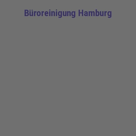
Büroreinigung Hamburg