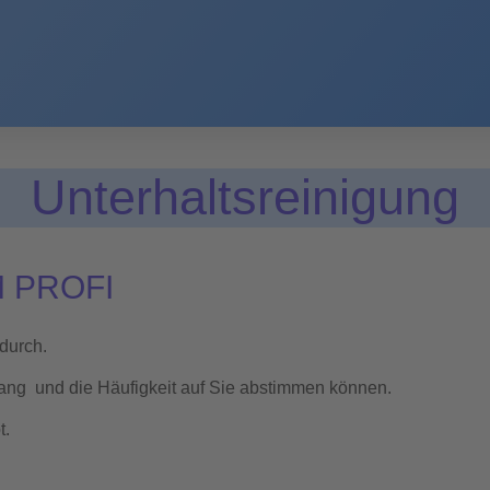
Unterhaltsreinigung
 PROFI
durch.
ang und die Häufigkeit auf Sie abstimmen können.
t.