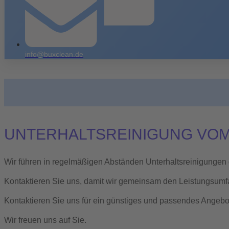
info@buxclean.de
UNTERHALTSREINIGUNG VOM
Wir führen in regelmäßigen Abständen Unterhaltsreinigungen 
Kontaktieren Sie uns, damit wir gemeinsam den Leistungsumf
Kontaktieren Sie uns für ein günstiges und passendes Angebo
Wir freuen uns auf Sie.