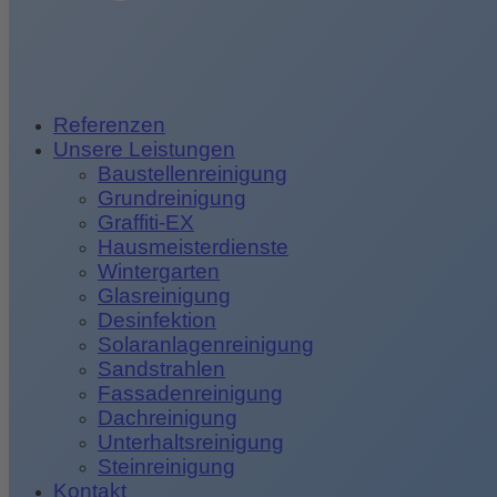
Referenzen
Unsere Leistungen
Baustellenreinigung
Grundreinigung
Graffiti-EX
Hausmeisterdienste
Wintergarten
Glasreinigung
Desinfektion
Solaranlagenreinigung
Sandstrahlen
Fassadenreinigung
Dachreinigung
Unterhaltsreinigung
Steinreinigung
Kontakt