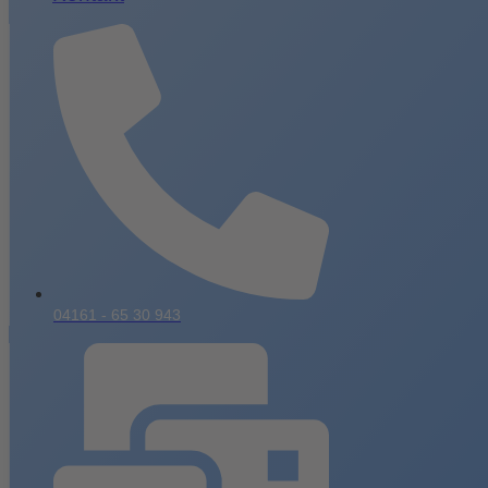
04161 - 65 30 943