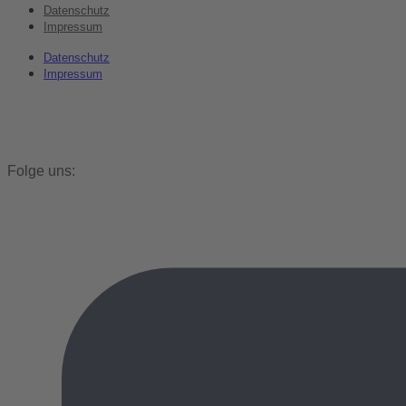
Datenschutz
Impressum
Datenschutz
Impressum
Folge uns: